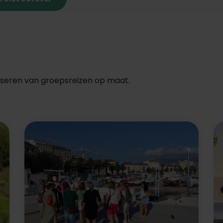
aniseren van groepsreizen op maat.