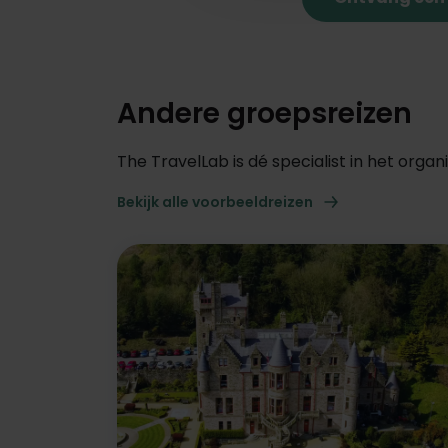
Andere groepsreizen
The TravelLab is dé specialist in het org
Bekijk alle voorbeeldreizen