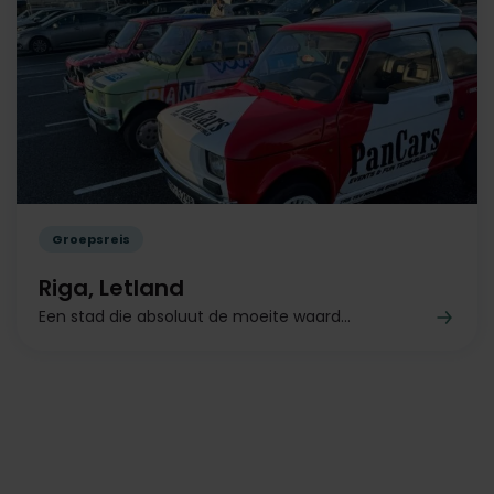
Groepsreis
Riga, Letland
Een stad die absoluut de moeite waard...