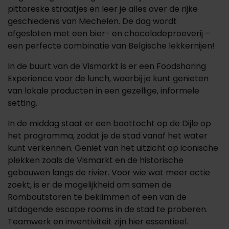
pittoreske straatjes en leer je alles over de rijke
geschiedenis van Mechelen. De dag wordt
afgesloten met een bier- en chocoladeproeverij –
een perfecte combinatie van Belgische lekkernijen!
In de buurt van de Vismarkt is er een Foodsharing
Experience voor de lunch, waarbij je kunt genieten
van lokale producten in een gezellige, informele
setting.
In de middag staat er een boottocht op de Dijle op
het programma, zodat je de stad vanaf het water
kunt verkennen. Geniet van het uitzicht op iconische
plekken zoals de Vismarkt en de historische
gebouwen langs de rivier. Voor wie wat meer actie
zoekt, is er de mogelijkheid om samen de
Romboutstoren te beklimmen of een van de
uitdagende escape rooms in de stad te proberen.
Teamwerk en inventiviteit zijn hier essentieel.