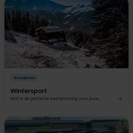
Groepsreis
Wintersport
Wat is de perfecte bestemming voor jouw...