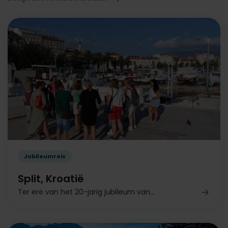
Jubileumreis
Split, Kroatië
Ter ere van het 20-jarig jubileum van...