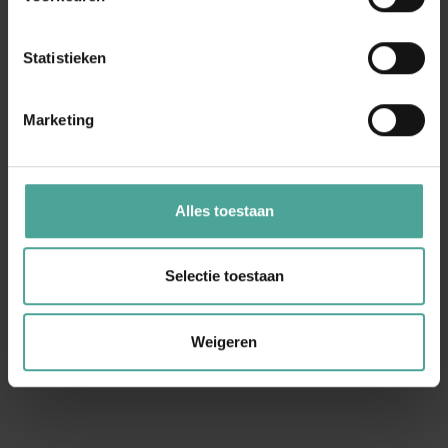
Statistieken
Marketing
Alles toestaan
Selectie toestaan
Weigeren