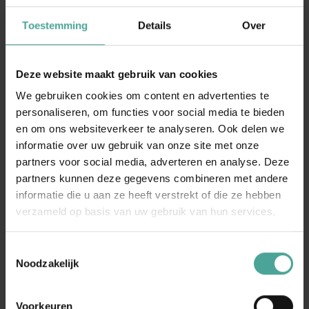
Toestemming
Details
Over
Deze website maakt gebruik van cookies
We gebruiken cookies om content en advertenties te
personaliseren, om functies voor social media te bieden
en om ons websiteverkeer te analyseren. Ook delen we
informatie over uw gebruik van onze site met onze
partners voor social media, adverteren en analyse. Deze
partners kunnen deze gegevens combineren met andere
informatie die u aan ze heeft verstrekt of die ze hebben
verzameld op basis van uw gebruik van hun services.
Toestemmingsselectie
Noodzakelijk
Voorkeuren